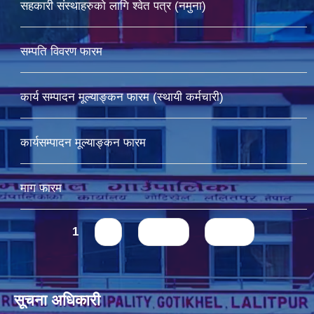
सहकारी संस्थाहरुको लागि श्वेत पत्र (नमुना)
सम्पति विवरण फारम
कार्य सम्पादन मूल्याङ्कन फारम (स्थायी कर्मचारी)
कार्यसम्पादन मूल्याङ्कन फारम
माग फारम
Pages
1
2
next ›
last »
सूचना अधिकारी