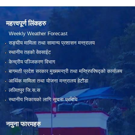
महत्त्वपूर्ण लिंकहरु
Weekly Weather Forecast
सङ्घीय मामिला तथा सामान्य प्रशासन मन्त्रालय
स्थानीय तहको वेवसाईट
केन्द्रीय पञ्जिकरण विभाग
बागमती प्रदेश सरकार मुख्यमन्त्री तथा मन्त्रिपरिषद्को कार्यालय
आर्थिक मामिला तथा योजना मन्त्रालय हेटौडा
ललितपुर जि.स.स
स्थानीय निकायको लागि सूचना प्रबिधि
नमुना फारमहरु