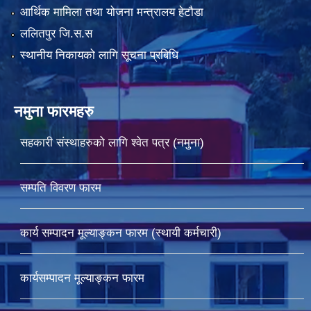
आर्थिक मामिला तथा योजना मन्त्रालय हेटौडा
ललितपुर जि.स.स
स्थानीय निकायको लागि सूचना प्रबिधि
नमुना फारमहरु
सहकारी संस्थाहरुको लागि श्वेत पत्र (नमुना)
सम्पति विवरण फारम
कार्य सम्पादन मूल्याङ्कन फारम (स्थायी कर्मचारी)
कार्यसम्पादन मूल्याङ्कन फारम