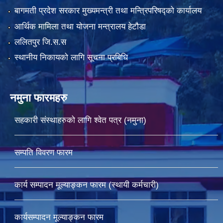
बागमती प्रदेश सरकार मुख्यमन्त्री तथा मन्त्रिपरिषद्को कार्यालय
आर्थिक मामिला तथा योजना मन्त्रालय हेटौडा
ललितपुर जि.स.स
स्थानीय निकायको लागि सूचना प्रबिधि
नमुना फारमहरु
सहकारी संस्थाहरुको लागि श्वेत पत्र (नमुना)
सम्पति विवरण फारम
कार्य सम्पादन मूल्याङ्कन फारम (स्थायी कर्मचारी)
कार्यसम्पादन मूल्याङ्कन फारम