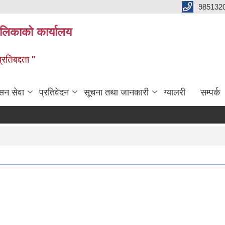
985132
ालिकाको कार्यालय
रतिबद्दता "
सन सेवा
प्रतिवेदन
सूचना तथा जानकारी
ग्यालरी
सम्पर्क