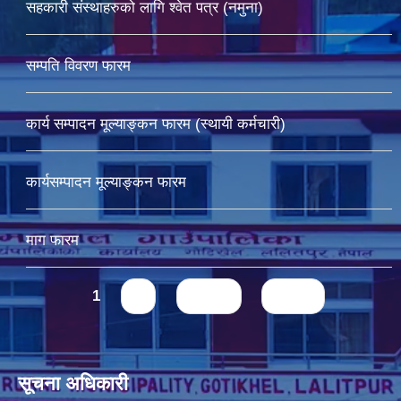
सहकारी संस्थाहरुको लागि श्वेत पत्र (नमुना)
सम्पति विवरण फारम
कार्य सम्पादन मूल्याङ्कन फारम (स्थायी कर्मचारी)
कार्यसम्पादन मूल्याङ्कन फारम
माग फारम
Pages
1
2
next ›
last »
सूचना अधिकारी