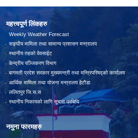
महत्त्वपूर्ण लिंकहरु
Weekly Weather Forecast
सङ्घीय मामिला तथा सामान्य प्रशासन मन्त्रालय
स्थानीय तहको वेवसाईट
केन्द्रीय पञ्जिकरण विभाग
बागमती प्रदेश सरकार मुख्यमन्त्री तथा मन्त्रिपरिषद्को कार्यालय
आर्थिक मामिला तथा योजना मन्त्रालय हेटौडा
ललितपुर जि.स.स
स्थानीय निकायको लागि सूचना प्रबिधि
नमुना फारमहरु