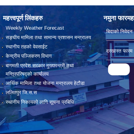
महत्त्वपूर्ण लिंकहरु
नमुना फारमह
Weekly Weather Forecast
बिदाको निवेदन
सङ्घीय मामिला तथा सामान्य प्रशासन मन्त्रालय
स्थानीय तहको वेवसाईट
दरखास्त फारम
केन्द्रीय पञ्जिकरण विभाग
बागमती प्रदेश सरकार मुख्यमन्त्री तथा
Pages
« first
मन्त्रिपरिषद्को कार्यालय
आर्थिक मामिला तथा योजना मन्त्रालय हेटौडा
ललितपुर जि.स.स
स्थानीय निकायको लागि सूचना प्रबिधि