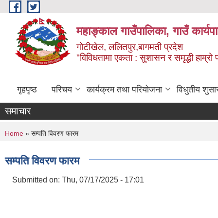
Skip to main content
महाङ्काल गाउँपालिका, गाउँ कार्यप
गोटीखेल, ललितपुर,बागमती प्रदेश
"विविधतामा एकता : सुशासन र समृद्धी हाम्रो प्
गृहपृष्ठ
परिचय
कार्यक्रम तथा परियोजना
विधुतीय शुसा
समाचार
You are here
Home
» सम्पति विवरण फारम
सम्पति विवरण फारम
Submitted on:
Thu, 07/17/2025 - 17:01