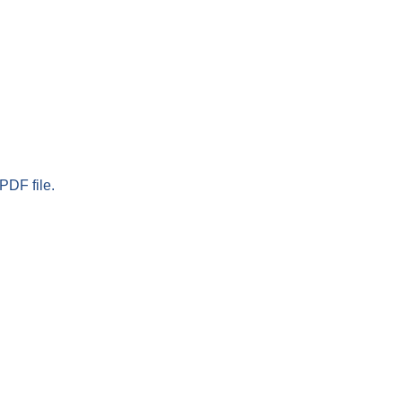
PDF file.