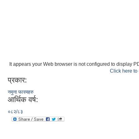
It appears your Web browser is not configured to display PD
Click here to
प्रकार:
नमुना फारमहरु
आर्थिक वर्ष:
०८२/८३