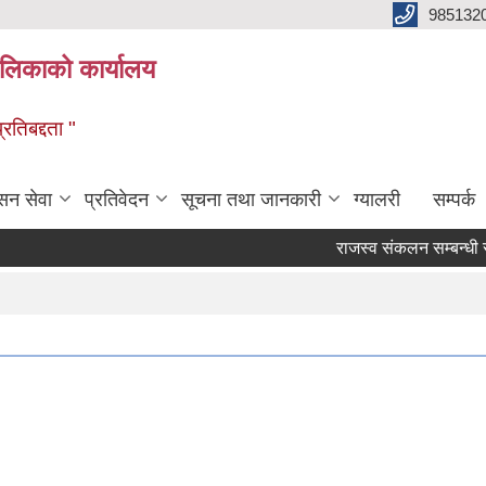
985132
ालिकाको कार्यालय
रतिबद्दता "
सन सेवा
प्रतिवेदन
सूचना तथा जानकारी
ग्यालरी
सम्पर्क
राजस्व संकलन सम्बन्धी सेवा प