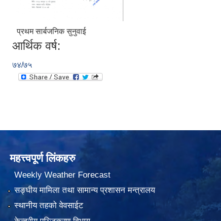
प्रथम सार्बजनिक सुनुवाई
आर्थिक वर्ष:
७४/७५
महत्त्वपूर्ण लिंकहरु
Weekly Weather Forecast
सङ्घीय मामिला तथा सामान्य प्रशासन मन्त्रालय
स्थानीय तहको वेवसाईट