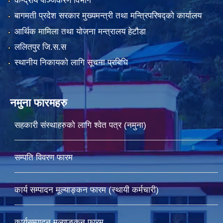
केन्द्रीय पञ्जिकरण विभाग
बागमती प्रदेश सरकार मुख्यमन्त्री तथा मन्त्रिपरिषद्को कार्यालय
आर्थिक मामिला तथा योजना मन्त्रालय हेटौडा
ललितपुर जि.स.स
स्थानीय निकायको लागि सूचना प्रबिधि
नमुना फारमहरु
सहकारी संस्थाहरुको लागि श्वेत पत्र (नमुना)
सम्पति विवरण फारम
कार्य सम्पादन मूल्याङ्कन फारम (स्थायी कर्मचारी)
कार्यसम्पादन मूल्याङ्कन फारम