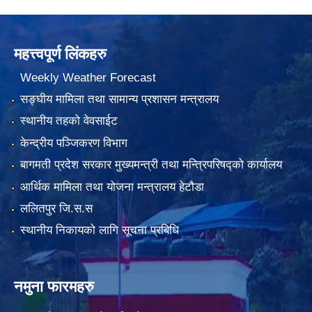
महत्त्वपूर्ण लिंकहरु
Weekly Weather Forecast
सङ्घीय मामिला तथा सामान्य प्रशासन मन्त्रालय
स्थानीय तहको वेवसाईट
केन्द्रीय पञ्जिकरण विभाग
बागमती प्रदेश सरकार मुख्यमन्त्री तथा मन्त्रिपरिषद्को कार्यालय
आर्थिक मामिला तथा योजना मन्त्रालय हेटौडा
ललितपुर जि.स.स
स्थानीय निकायको लागि सूचना प्रबिधि
नमुना फारमहरु