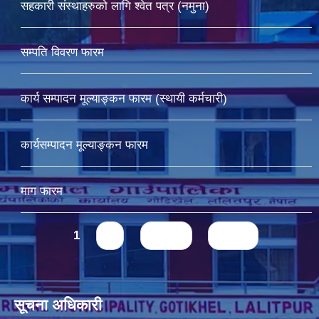
सहकारी संस्थाहरुको लागि श्वेत पत्र (नमुना)
सम्पति विवरण फारम
कार्य सम्पादन मूल्याङ्कन फारम (स्थायी कर्मचारी)
कार्यसम्पादन मूल्याङ्कन फारम
माग फारम
Pages
1
2
next ›
last »
सूचना अधिकारी