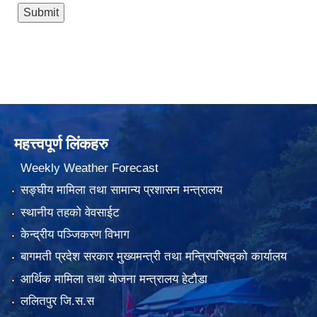
महत्त्वपूर्ण लिंकहरु
Weekly Weather Forecast
सङ्घीय मामिला तथा सामान्य प्रशासन मन्त्रालय
स्थानीय तहको वेवसाईट
केन्द्रीय पञ्जिकरण विभाग
बागमती प्रदेश सरकार मुख्यमन्त्री तथा मन्त्रिपरिषद्को कार्यालय
आर्थिक मामिला तथा योजना मन्त्रालय हेटौडा
ललितपुर जि.स.स