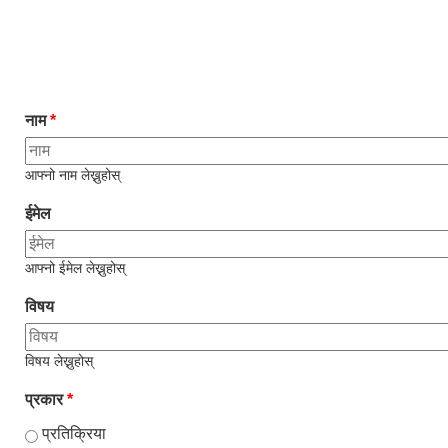
नाम
*
आफ्नो नाम लेख्नुहोस्
ईमेल
आफ्नो ईमेल लेख्नुहोस्
विषय
विषय लेख्नुहोस्
प्रकार
*
प्रतिक्रिया