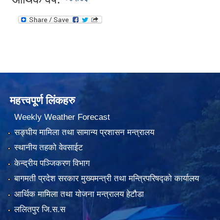
महत्त्वपूर्ण लिंकहरु
Weekly Weather Forecast
सङ्घीय मामिला तथा सामान्य प्रशासन मन्त्रालय
स्थानीय तहको वेवसाईट
केन्द्रीय पञ्जिकरण विभाग
बागमती प्रदेश सरकार मुख्यमन्त्री तथा मन्त्रिपरिषद्को कार्यालय
आर्थिक मामिला तथा योजना मन्त्रालय हेटौडा
ललितपुर जि.स.स