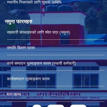
स्थानीय निकायको लागि सूचना प्रबिधि
नमुना फारमहरु
सहकारी संस्थाहरुको लागि श्वेत पत्र (नमुना)
सम्पति विवरण फारम
कार्य सम्पादन मूल्याङ्कन फारम (स्थायी कर्मचारी)
कार्यसम्पादन मूल्याङ्कन फारम
माग फारम