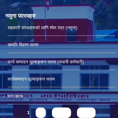
नमुना फारमहरु
सहकारी संस्थाहरुको लागि श्वेत पत्र (नमुना)
सम्पति विवरण फारम
कार्य सम्पादन मूल्याङ्कन फारम (स्थायी कर्मचारी)
कार्यसम्पादन मूल्याङ्कन फारम
माग फारम
Pages
1
2
next ›
last »