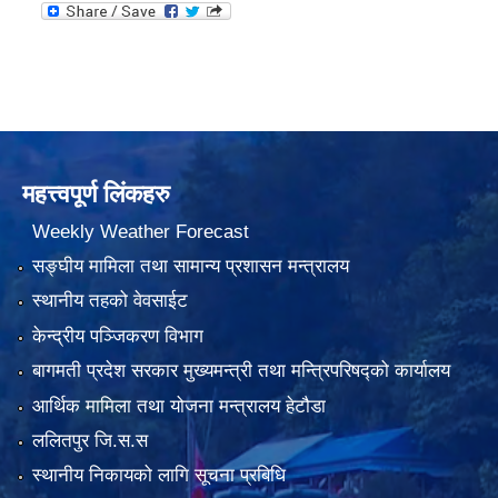
महत्त्वपूर्ण लिंकहरु
Weekly Weather Forecast
सङ्घीय मामिला तथा सामान्य प्रशासन मन्त्रालय
स्थानीय तहको वेवसाईट
केन्द्रीय पञ्जिकरण विभाग
बागमती प्रदेश सरकार मुख्यमन्त्री तथा मन्त्रिपरिषद्को कार्यालय
आर्थिक मामिला तथा योजना मन्त्रालय हेटौडा
ललितपुर जि.स.स
स्थानीय निकायको लागि सूचना प्रबिधि