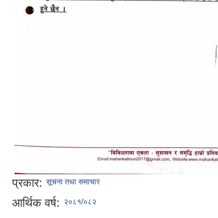
प्रकार:
सूचना तथा समाचार
आर्थिक वर्ष:
२०८१/०८२