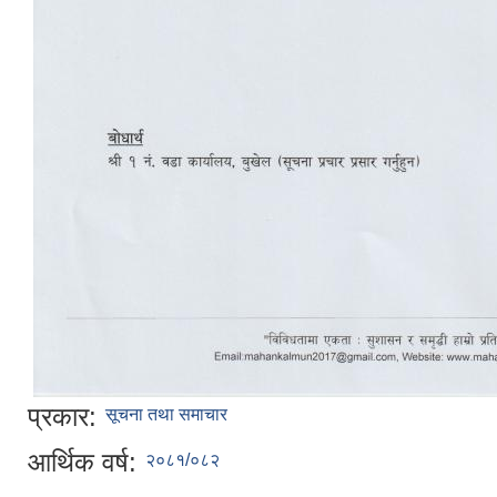
प्रकार:
सूचना तथा समाचार
आर्थिक वर्ष:
२०८१/०८२