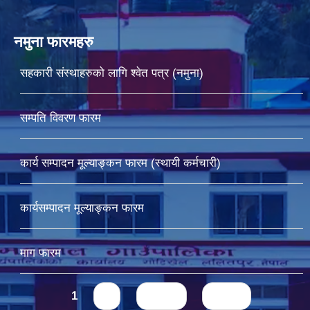
नमुना फारमहरु
सहकारी संस्थाहरुको लागि श्वेत पत्र (नमुना)
सम्पति विवरण फारम
कार्य सम्पादन मूल्याङ्कन फारम (स्थायी कर्मचारी)
कार्यसम्पादन मूल्याङ्कन फारम
माग फारम
Pages
1
2
next ›
last »