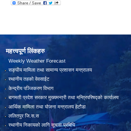
महत्त्वपूर्ण लिंकहरु
Weekly Weather Forecast
सङ्घीय मामिला तथा सामान्य प्रशासन मन्त्रालय
स्थानीय तहको वेवसाईट
केन्द्रीय पञ्जिकरण विभाग
बागमती प्रदेश सरकार मुख्यमन्त्री तथा मन्त्रिपरिषद्को कार्यालय
आर्थिक मामिला तथा योजना मन्त्रालय हेटौडा
ललितपुर जि.स.स
स्थानीय निकायको लागि सूचना प्रबिधि