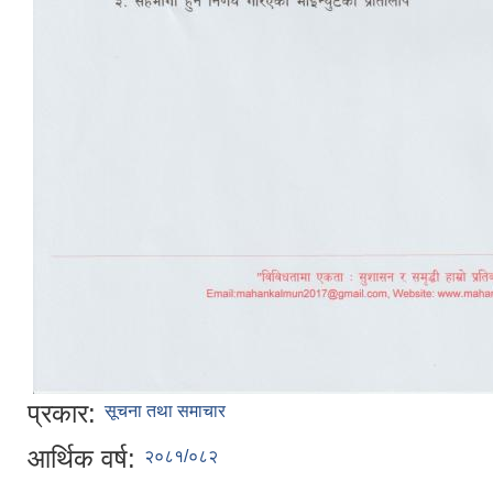
प्रकार:
सूचना तथा समाचार
आर्थिक वर्ष:
२०८१/०८२