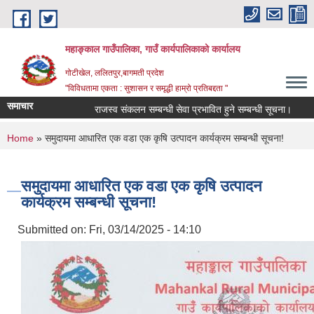
Skip to main content
महाङ्काल गाउँपालिका, गाउँ कार्यपालिकाको कार्यालय
गोटीखेल, ललितपुर,बागमती प्रदेश
"विविधतामा एकता : सुशासन र समृद्धी हाम्रो प्रतिबद्दता "
समाचार
राजस्व संकलन सम्बन्धी सेवा प्रभावित हुने सम्बन्धी सूचना।
राज
You are here
Home
» समुदायमा आधारित एक वडा एक कृषि उत्पादन कार्यक्रम सम्बन्धी सूचना!
समुदायमा आधारित एक वडा एक कृषि उत्पादन
कार्यक्रम सम्बन्धी सूचना!
Submitted on:
Fri, 03/14/2025 - 14:10