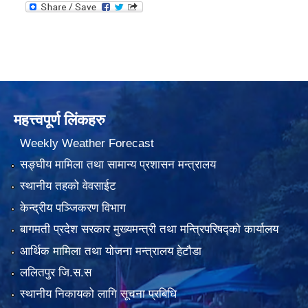
महत्त्वपूर्ण लिंकहरु
Weekly Weather Forecast
सङ्घीय मामिला तथा सामान्य प्रशासन मन्त्रालय
स्थानीय तहको वेवसाईट
केन्द्रीय पञ्जिकरण विभाग
बागमती प्रदेश सरकार मुख्यमन्त्री तथा मन्त्रिपरिषद्को कार्यालय
आर्थिक मामिला तथा योजना मन्त्रालय हेटौडा
ललितपुर जि.स.स
स्थानीय निकायको लागि सूचना प्रबिधि