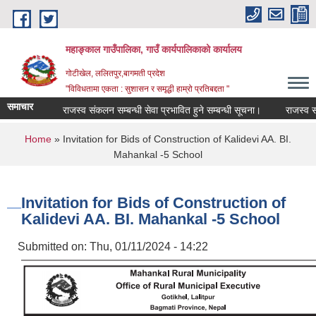
Skip to main content
महाङ्काल गाउँपालिका, गाउँ कार्यपालिकाको कार्यालय
गोटीखेल, ललितपुर,बागमती प्रदेश
"विविधतामा एकता : सुशासन र समृद्धी हाम्रो प्रतिबद्दता "
समाचार
राजस्व संकलन सम्बन्धी सेवा प्रभावित हुने सम्बन्धी सूचना।
राजस्व संकलन
You are here
Home
» Invitation for Bids of Construction of Kalidevi AA. BI.
Mahankal -5 School
Invitation for Bids of Construction of
Kalidevi AA. BI. Mahankal -5 School
Submitted on:
Thu, 01/11/2024 - 14:22