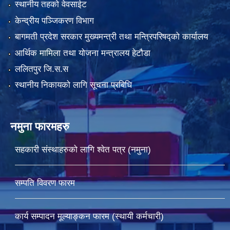
स्थानीय तहको वेवसाईट
केन्द्रीय पञ्जिकरण विभाग
बागमती प्रदेश सरकार मुख्यमन्त्री तथा मन्त्रिपरिषद्को कार्यालय
आर्थिक मामिला तथा योजना मन्त्रालय हेटौडा
ललितपुर जि.स.स
स्थानीय निकायको लागि सूचना प्रबिधि
नमुना फारमहरु
सहकारी संस्थाहरुको लागि श्वेत पत्र (नमुना)
सम्पति विवरण फारम
कार्य सम्पादन मूल्याङ्कन फारम (स्थायी कर्मचारी)