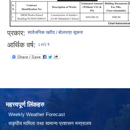
प्रकार:
सार्वजनिक खरीद / बोलपत्र सूचना
आर्थिक वर्ष:
८०/८१
महत्त्वपूर्ण लिंकहरु
Weekly Weather Forecast
सङ्घीय मामिला तथा सामान्य प्रशासन मन्त्रालय