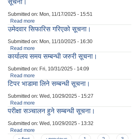
सूचना।
Submitted on:
Mon, 11/17/2025 - 15:51
Read more
about लेखा परीक्षणका लागि आशय पत्र पेश गर्ने सम्बन्धि
उमेदवार सिफारिस गरिएको सूचना।
सूचना।
Submitted on:
Mon, 11/10/2025 - 16:30
Read more
about उमेदवार सिफारिस गरिएको सूचना।
कार्यालय समय सम्बन्धी जरुरी सूचना।
Submitted on:
Fri, 10/31/2025 - 14:09
Read more
about कार्यालय समय सम्बन्धी जरुरी सूचना।
टिपर भाडामा लिने सम्बन्धी सूचना।
Submitted on:
Wed, 10/29/2025 - 15:27
Read more
about टिपर भाडामा लिने सम्बन्धी सूचना।
परीक्षा सञ्चालन हुने सम्बन्धी सूचना।
Submitted on:
Wed, 10/29/2025 - 13:32
Read more
about परीक्षा सञ्चालन हुने सम्बन्धी सूचना।