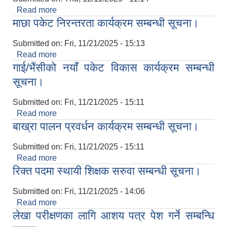
Read more
about तह वृद्धिका लागि आवेदन फारम पेश गर्ने सम्बन्धी
माछा पकेट निरन्तरता कार्यक्रम सम्बन्धी सूचना।
सूचना।
Submitted on:
Fri, 11/21/2025 - 15:13
Read more
about माछा पकेट निरन्तरता कार्यक्रम सम्बन्धी सूचना।
गाई/भैंसीको नयाँ पकेट विकास कार्यक्रम सम्बन्धी
सूचना।
Submitted on:
Fri, 11/21/2025 - 15:11
Read more
about गाई/भैंसीको नयाँ पकेट विकास कार्यक्रम सम्बन्धी
बाख्रा पालन प्रवर्धन कार्यक्रम सम्बन्धी सूचना।
सूचना।
Submitted on:
Fri, 11/21/2025 - 15:11
Read more
about बाख्रा पालन प्रवर्धन कार्यक्रम सम्बन्धी सूचना।
रिक्त पदमा स्थायी शिक्षक सरुवा सम्बन्धी सूचना।
Submitted on:
Fri, 11/21/2025 - 14:06
Read more
about रिक्त पदमा स्थायी शिक्षक सरुवा सम्बन्धी सूचना।
लेखा परीक्षणका लागि आशय पत्र पेश गर्ने सम्बन्धि